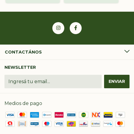
CONTACTÁNOS
NEWSLETTER
Medios de pago