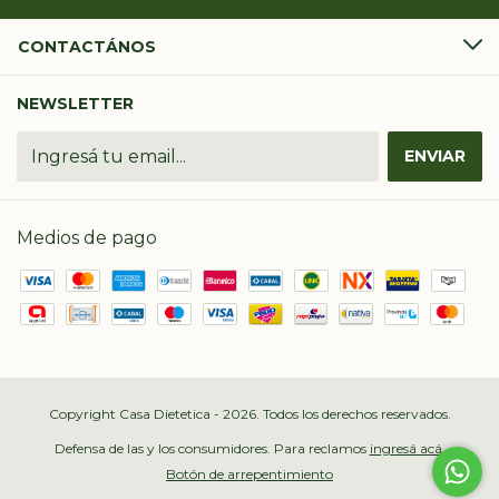
CONTACTÁNOS
NEWSLETTER
Medios de pago
Copyright Casa Dietetica - 2026. Todos los derechos reservados.
Defensa de las y los consumidores. Para reclamos
ingresá acá.
Botón de arrepentimiento