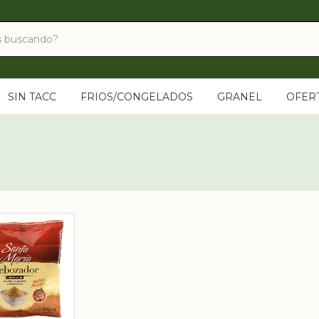
SIN TACC
FRIOS/CONGELADOS
GRANEL
OFER