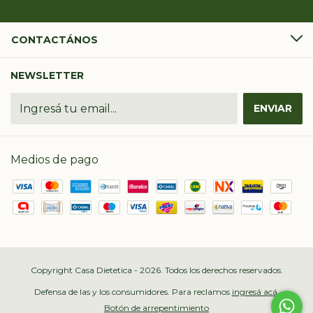
CONTACTÁNOS
NEWSLETTER
Medios de pago
Copyright Casa Dietetica - 2026. Todos los derechos reservados.
Defensa de las y los consumidores. Para reclamos
ingresá acá.
Botón de arrepentimiento