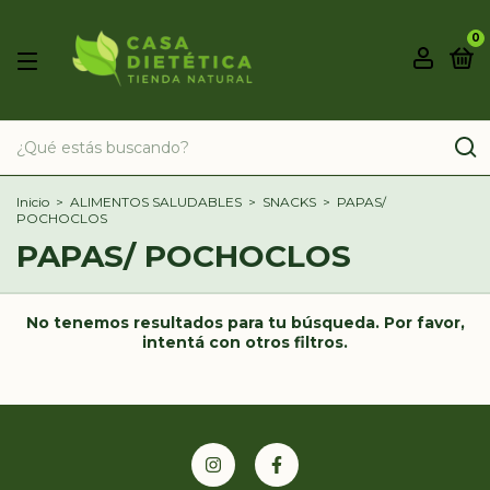
0
Inicio
>
ALIMENTOS SALUDABLES
>
SNACKS
>
PAPAS/
POCHOCLOS
PAPAS/ POCHOCLOS
No tenemos resultados para tu búsqueda. Por favor,
intentá con otros filtros.