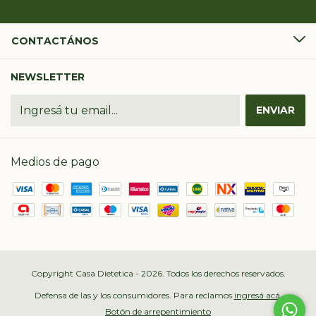
CONTACTÁNOS
NEWSLETTER
Medios de pago
Copyright Casa Dietetica - 2026. Todos los derechos reservados.
Defensa de las y los consumidores. Para reclamos
ingresá acá.
Botón de arrepentimiento