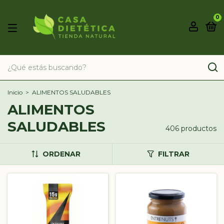
0
Inicio
>
ALIMENTOS SALUDABLES
ALIMENTOS
SALUDABLES
406 productos
ORDENAR
FILTRAR