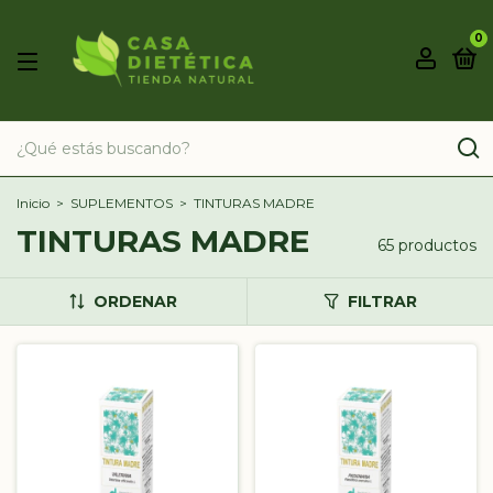
0
Inicio
>
SUPLEMENTOS
>
TINTURAS MADRE
TINTURAS MADRE
65 productos
ORDENAR
FILTRAR