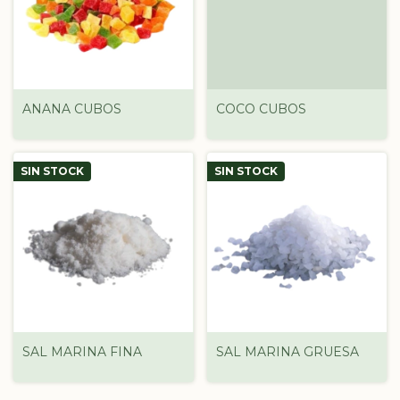
ANANA CUBOS
COCO CUBOS
SIN STOCK
SIN STOCK
SAL MARINA FINA
SAL MARINA GRUESA