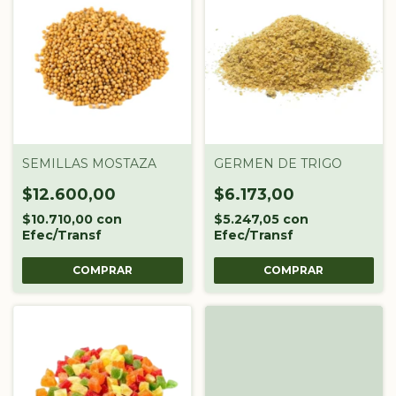
SEMILLAS MOSTAZA
GERMEN DE TRIGO
$12.600,00
$6.173,00
$10.710,00
con
$5.247,05
con
Efec/Transf
Efec/Transf
COMPRAR
COMPRAR