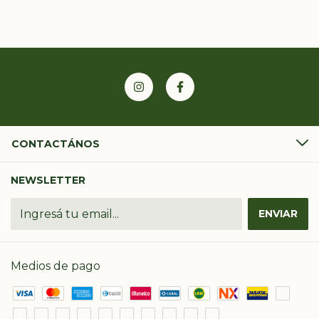
CONTACTÁNOS
NEWSLETTER
Medios de pago