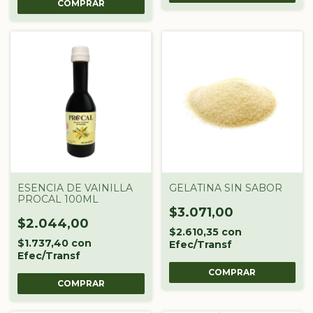
COMPRAR
ESENCIA DE VAINILLA
GELATINA SIN SABOR
PROCAL 100ML
$3.071,00
$2.044,00
$2.610,35
con
$1.737,40
con
Efec/Transf
Efec/Transf
COMPRAR