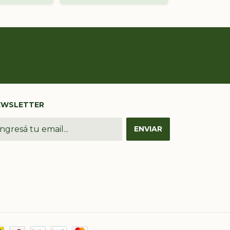
EWSLETTER