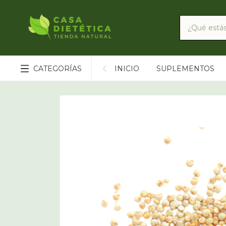
CATEGORÍAS
INICIO
SUPLEMENTOS