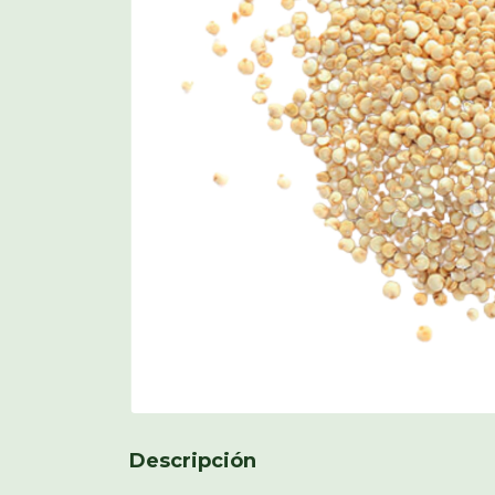
Descripción