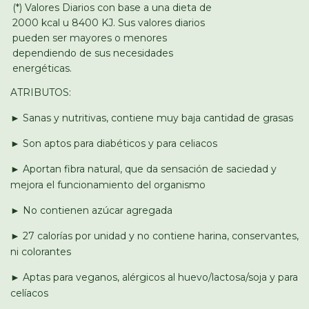
(*) Valores Diarios con base a una dieta de
2000 kcal u 8400 KJ. Sus valores diarios
pueden ser mayores o menores
dependiendo de sus necesidades
energéticas.
ATRIBUTOS:
► Sanas y nutritivas, contiene muy baja cantidad de grasas
► Son aptos para diabéticos y para celiacos
► Aportan fibra natural, que da sensación de saciedad y
mejora el funcionamiento del organismo
► No contienen azúcar agregada
► 27 calorías por unidad y no contiene harina, conservantes,
ni colorantes
► Aptas para veganos, alérgicos al huevo/lactosa/soja y para
celíacos