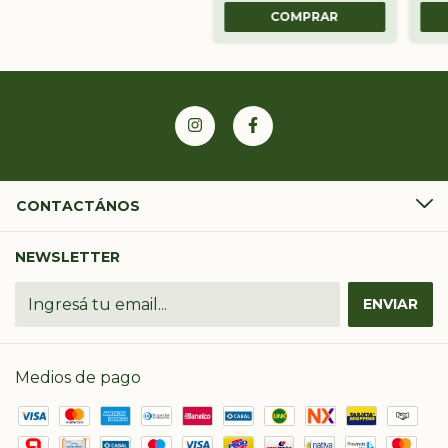
CONTACTÁNOS
NEWSLETTER
Medios de pago