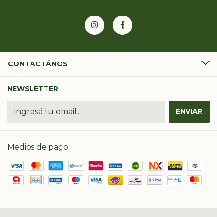
CONTACTÁNOS
NEWSLETTER
Medios de pago