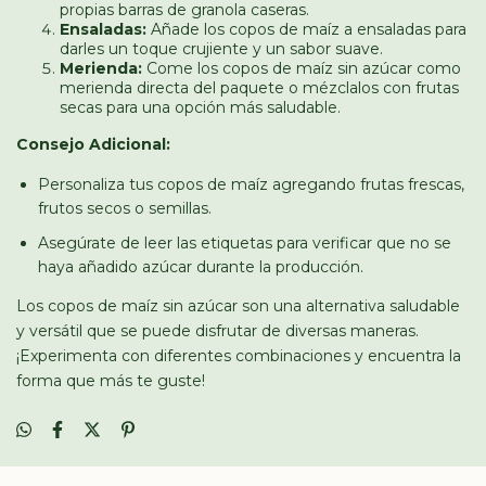
propias barras de granola caseras.
Ensaladas:
Añade los copos de maíz a ensaladas para
darles un toque crujiente y un sabor suave.
Merienda:
Come los copos de maíz sin azúcar como
merienda directa del paquete o mézclalos con frutas
secas para una opción más saludable.
Consejo Adicional:
Personaliza tus copos de maíz agregando frutas frescas,
frutos secos o semillas.
Asegúrate de leer las etiquetas para verificar que no se
haya añadido azúcar durante la producción.
Los copos de maíz sin azúcar son una alternativa saludable
y versátil que se puede disfrutar de diversas maneras.
¡Experimenta con diferentes combinaciones y encuentra la
forma que más te guste!