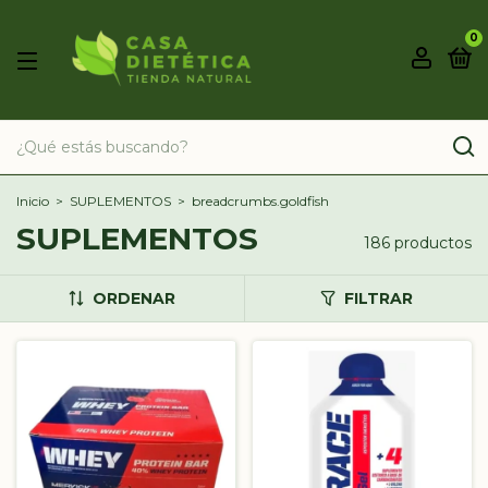
0
Inicio
>
SUPLEMENTOS
>
breadcrumbs.goldfish
SUPLEMENTOS
186 productos
ORDENAR
FILTRAR