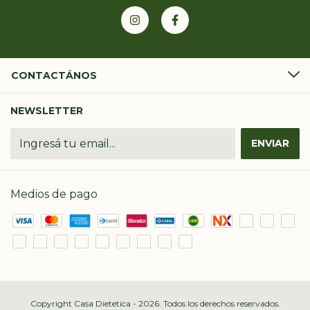
CONTACTÁNOS
NEWSLETTER
Medios de pago
Copyright Casa Dietetica - 2026. Todos los derechos reservados.